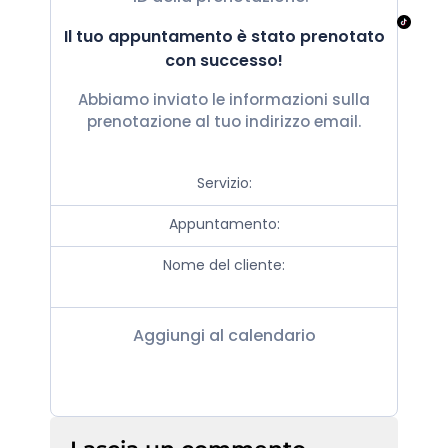
Il tuo appuntamento è stato prenotato
con successo!
Abbiamo inviato le informazioni sulla
prenotazione al tuo indirizzo email.
Servizio:
Appuntamento:
Nome del cliente:
Aggiungi al calendario